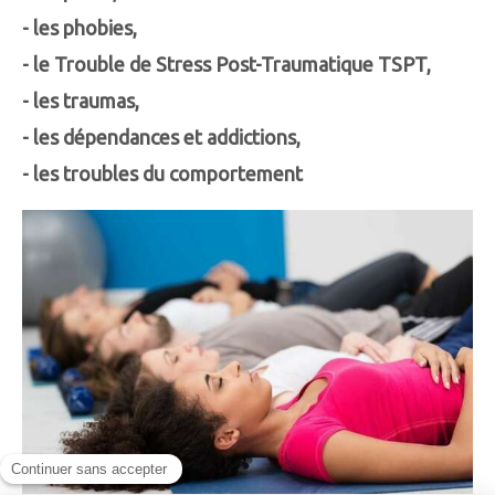
- les phobies,
- le Trouble de Stress Post-Traumatique TSPT,
- les traumas,
- les dépendances et addictions,
- les troubles du comportement