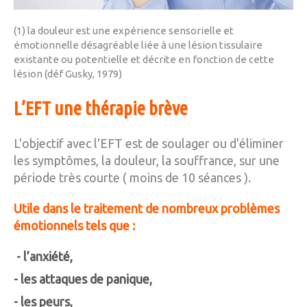
(1) la douleur est une expérience sensorielle et
émotionnelle désagréable liée à une lésion tissulaire
existante ou potentielle et décrite en fonction de cette
lésion (déf Gusky, 1979)
L’EFT une thérapie brève
L'objectif avec l'EFT est de soulager ou d'éliminer
les symptômes, la douleur, la souffrance, sur une
période très courte ( moins de 10 séances ).
Utile dans le traitement de nombreux problèmes
émotionnels tels que :
- l’anxiété,
- les attaques de panique,
- les peurs,