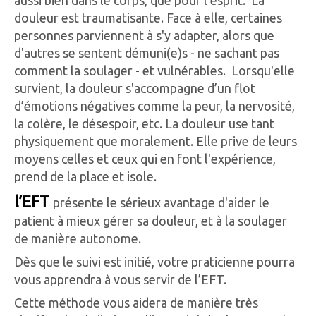
aussi bien dans le corps, que pour l’esprit. La
douleur est traumatisante. Face à elle, certaines
personnes parviennent à s'y adapter, alors que
d'autres se sentent démuni(e)s - ne sachant pas
comment la soulager - et vulnérables. Lorsqu'elle
survient, la douleur s'accompagne d’un flot
d’émotions négatives comme la peur, la nervosité,
la colère, le désespoir, etc. La douleur use tant
physiquement que moralement. Elle prive de leurs
moyens celles et ceux qui en font l'expérience,
prend de la place et isole.
l’EFT
présente le sérieux avantage d'aider le
patient à mieux gérer sa douleur, et à la soulager
de manière autonome.
Dès que le suivi est initié, votre praticienne pourra
vous apprendra à vous servir de l’EFT.
Cette méthode vous aidera de manière très