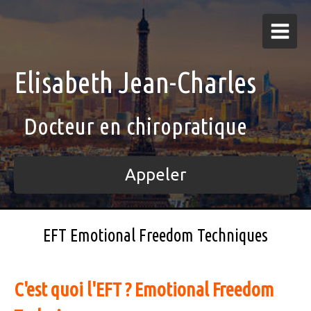
Elisabeth Jean-Charles
Docteur en chiropratique
Appeler
EFT Emotional Freedom Techniques
C'est quoi l'EFT ? Emotional Freedom