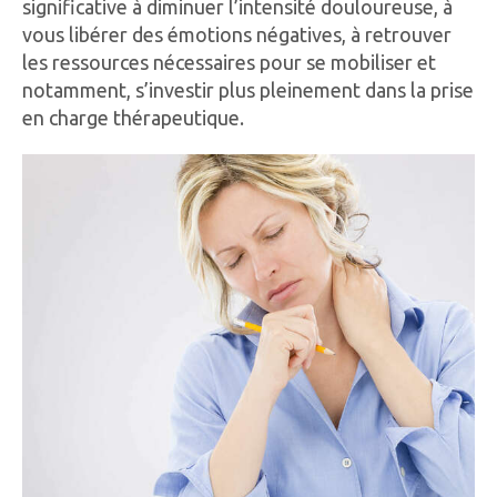
significative à diminuer l’intensité douloureuse, à
vous libérer des émotions négatives, à retrouver
les ressources nécessaires pour se mobiliser et
notamment, s’investir plus pleinement dans la prise
en charge thérapeutique.