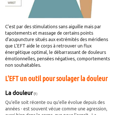
C’est par des stimulations sans aiguille mais par
tapotements et massage de certains points
d’acupuncture situés aux extrémités des méridiens
que L’EFT aide le corps à retrouver un flux
énergétique optimal, le débarrassant de douleurs
émotionnelles, pensées négatives, comportements
non souhaitables.
L'EFT un outil pour soulager la douleur
La douleur
(1
)
Qu'elle soit récente ou qu'elle évolue depuis des
années - est souvent vécue comme une agression,