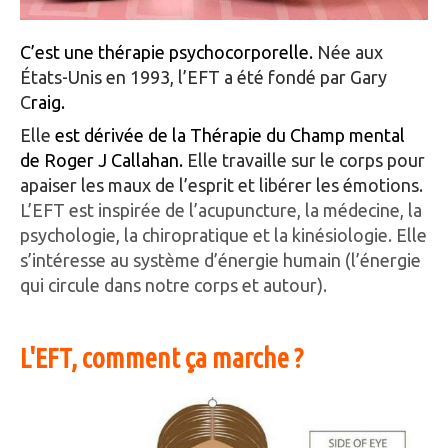
C’est une thérapie psychocorporelle.
Née aux
États-Unis en 1993, l’EFT a été fondé par Gary
C
raig.
Elle
est dérivée de la Thérapie du Champ mental
de Roger J Callahan.
Elle travaille sur le corps pour
apaiser les maux de l’esprit et libérer les émotions.
L’EFT est inspirée de l’acupuncture, la médecine, la
psychologie, la chiropratique et la kinésiologie. Elle
s’intéresse au système d’énergie humain (l’énergie
qui circule dans notre corps et autour).
L'EFT, comment ça marche ?