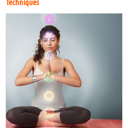
Techniques